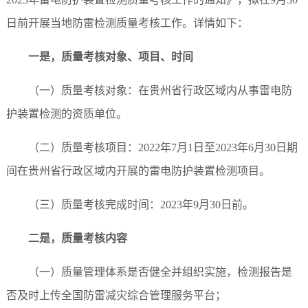
日前开展当地防雷检测质量考核工作。详情如下：
一是，
质量考核对象、项目、时间
（一）质量考核对象：在贵州省行政区域内从事雷电防
护装置检测的资质单位。
（二）质量考核项目：
2022年7月1日至2023年6月30日期
间在贵州省行政区域内开展的雷电防护装置检测项目。
（三）质量考核完成时间：
2023年9月30日前。
二是，
质量考核内容
（一）质量管理体系是否健全并组织实施，检测报告是
否及时上传全国防雷减灾综合管理服务平台；