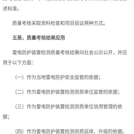
述标准。
质量考核采取资料检查和项目验证两种方式。
五是，
质量考核结果应用
雷电防护装置检测质量考核结果向社会公示公开，并应
用于以下方面：
（一）作为当地雷电防护安全监管的依据；
（二）作为雷电防护装置检测资质单位监管的依据；
（三）作为雷电防护装置检测资质单位信用管理的依
据；
（四）作为雷电防护装置检测资质延续、升级的依据。