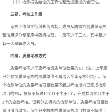
（十）检测报告结论的正确性和改进建议的合理性。
三是，
考核工作组
考核工作组实行组长负责制，成员从防雷检测质量考核
和信用评价专家库中随机抽取，一般不少于三人，其中至少
有一人是职称人员。
四是，
质量考核方式
质量考核不少于应考核资质单位数量的
1/3（注：上年度
已经参加质量考核的资质单位不再纳入今年考核范围）。每
个检测单位的质量考核项目数量不超过考核期内已完成检测
项目的5%，最多不超过10个且不少于2个，完成检测项目少于
2个的全数考核。设有分支机构的检测单位，质量考核项目数
量可适当增加，每个分支机构的质量考核项目数量不超过上