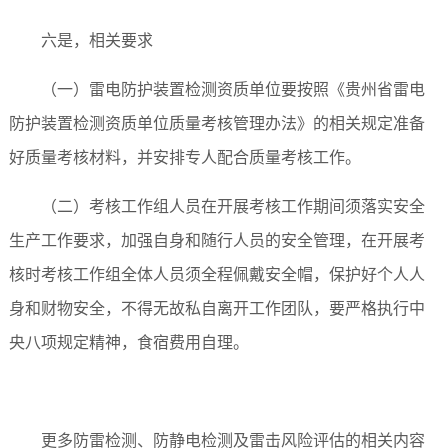
六
是，
相关要求
（一）雷电防护装置检测资质单位要按照《贵州省雷电
防护装置检测资质单位质量考核管理办法》的相关规定准备
好质量考核材料，并安排专人配合质量考核工作。
（二）考核工作组人员在开展考核工作期间须落实安全
生产工作要求，加强自身和随行人员的安全管理，在开展考
核时考核工作组全体人员须全程佩戴安全帽，保护好个人人
身和财物安全，不得无故私自离开工作团队，要严格执行中
央八项规定精神，食宿费用自理。
更多防雷检测、防静电检测及雷击风险评估的相关内容