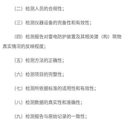
（二）检测人员的合规性；
（三）检测仪器设备的完备性和有效性；
（四）检测报告对雷电防护装置及其相关建（构）筑物
真实情况的反映程度；
（五）检测方法的正确性；
（六）检测项目的完整性；
（七）检测所依据标准的适用性和有效性；
（八）检测数据的真实性和准确性；
（九）检测报告与原始记录的一致性；