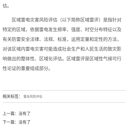
估。
区域雷电灾害风险评估（以下简称区域雷评）是指针对
特定的区域，依据雷电发生频率、强度、时空分布特征以及
有关防雷安全法律、法规、标准，运用定量和定性的方法，
对该区域内雷电灾害可能造成社会生产和人民生活的致灾影
响做出的整体性、区域化评估。区域雷评是区域性气候可行
性论证的重要组成部分。
相关标签：
雷击风险评估
上一篇：没有了
下一篇：没有了