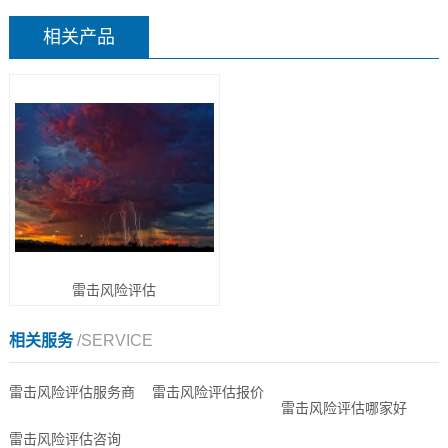
相关产品
雷击风险评估
相关服务
/SERVICE
雷击风险评估服务商
雷击风险评估报价
雷击风险评估哪家好
雷击风险评估咨询