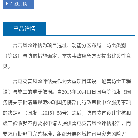
在线订购
产品详情
雷击风险评估为
项目选址、功能分区布局、防雷类别
（等级）与防雷措施确定、雷灾事故应急方案提出建设性意
见。
雷电灾害风险评估是作为大型项目建设、配套防雷工程
设计与施工的重要依据。自2015年10月11日国务院颁发《国
务院关于批清理规范89项国务院部门行政审批中介服务事项
的决定》（国发〔2015〕58号）之后，防雷装置设计审核和
竣工验收就不再要求申请人提供雷电灾害风险评估报告，而
要求审批部门完善标准，组织开展区域性雷电灾害风险评