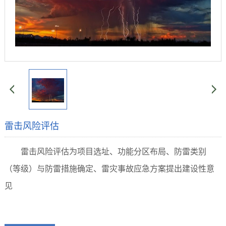
雷击风险评估
雷击风险评估为
项目选址、功能分区布局、防雷类别
（等级）与防雷措施确定、雷灾事故应急方案提出建设性意
见