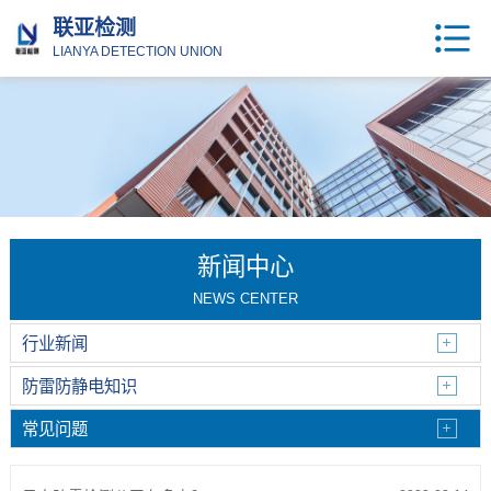
联亚检测
LIANYA DETECTION UNION
新闻中心
NEWS CENTER
行业新闻
防雷防静电知识
常见问题